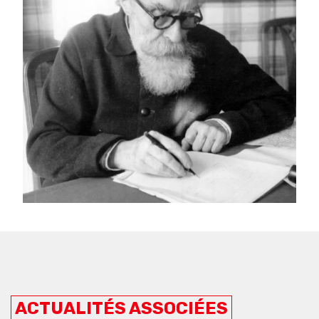
ACTUALITÉS ASSOCIÉES