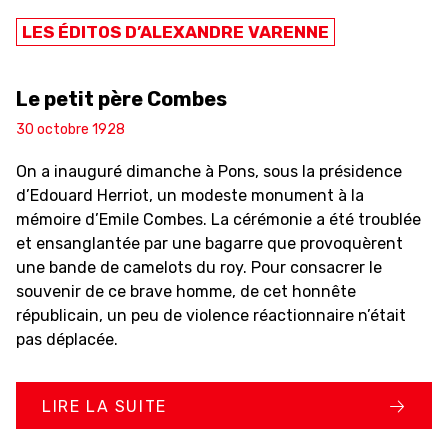
LES ÉDITOS D’ALEXANDRE VARENNE
Le petit père Combes
30 octobre 1928
On a inauguré dimanche à Pons, sous la présidence
d’Edouard Herriot, un modeste monument à la
mémoire d’Emile Combes. La cérémonie a été troublée
et ensanglantée par une bagarre que provoquèrent
une bande de camelots du roy. Pour consacrer le
souvenir de ce brave homme, de cet honnête
républicain, un peu de violence réactionnaire n’était
pas déplacée.
LIRE LA SUITE