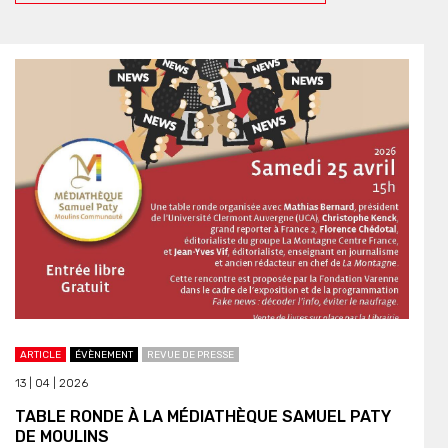
ARTICLE
ÉVÈNEMENT
REVUE DE PRESSE
13 | 04 | 2026
TABLE RONDE À LA MÉDIATHÈQUE SAMUEL PATY
DE MOULINS