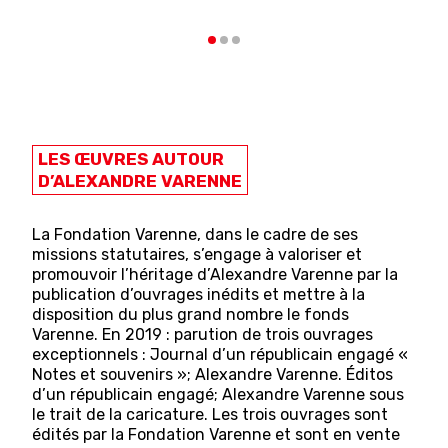
LES ŒUVRES AUTOUR
D’ALEXANDRE VARENNE
La Fondation Varenne, dans le cadre de ses
missions statutaires, s’engage à valoriser et
promouvoir l’héritage d’Alexandre Varenne par la
publication d’ouvrages inédits et mettre à la
disposition du plus grand nombre le fonds
Varenne. En 2019 : parution de trois ouvrages
exceptionnels : Journal d’un républicain engagé «
Notes et souvenirs »; Alexandre Varenne. Éditos
d’un républicain engagé; Alexandre Varenne sous
le trait de la caricature. Les trois ouvrages sont
édités par la Fondation Varenne et sont en vente