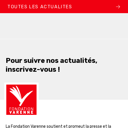
TOUTES LES ACTUALITES
Pour suivre nos actualités,
inscrivez-vous !
La Fondation Varenne soutient et promeut la presse et la