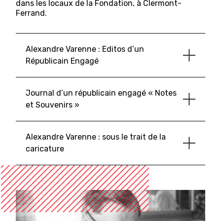
dans les locaux de la Fondation, à Clermont-
Ferrand.
Alexandre Varenne : Editos d’un
Républicain Engagé
Journal d’un républicain engagé « Notes
et Souvenirs »
Alexandre Varenne : sous le trait de la
caricature