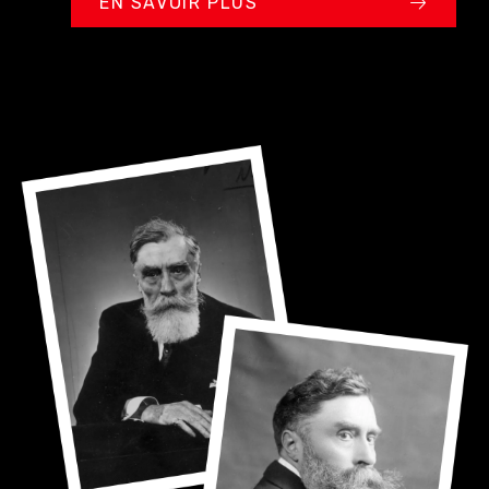
EN SAVOIR PLUS