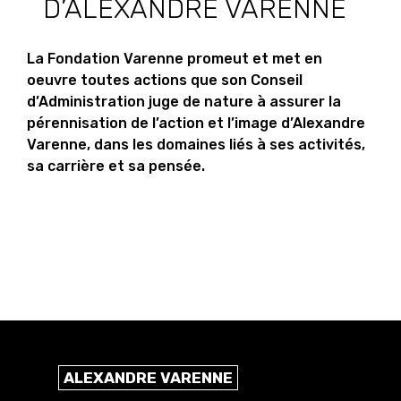
D’ALEXANDRE VARENNE
La Fondation Varenne promeut et met en
oeuvre toutes actions que son Conseil
d’Administration juge de nature à assurer la
pérennisation de l’action et l’image d’Alexandre
Varenne, dans les domaines liés à ses activités,
sa carrière et sa pensée.
ALEXANDRE VARENNE