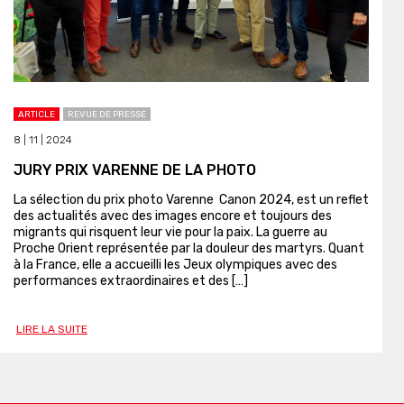
ARTICLE
REVUE DE PRESSE
8 | 11 | 2024
JURY PRIX VARENNE DE LA PHOTO
La sélection du prix photo Varenne Canon 2024, est un reflet
des actualités avec des images encore et toujours des
migrants qui risquent leur vie pour la paix. La guerre au
Proche Orient représentée par la douleur des martyrs. Quant
à la France, elle a accueilli les Jeux olympiques avec des
performances extraordinaires et des […]
LIRE LA SUITE