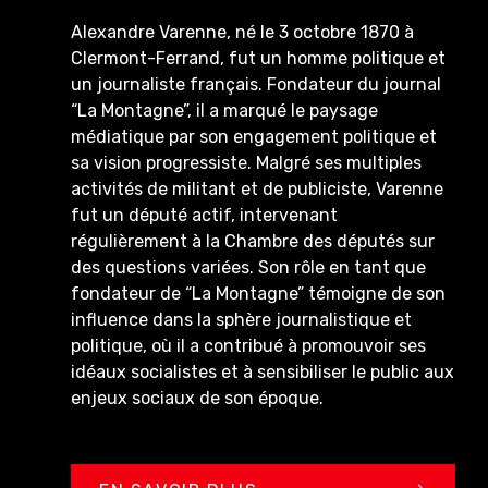
Alexandre Varenne, né le 3 octobre 1870 à
Clermont-Ferrand, fut un homme politique et
un journaliste français. Fondateur du journal
“La Montagne”, il a marqué le paysage
médiatique par son engagement politique et
sa vision progressiste. Malgré ses multiples
activités de militant et de publiciste, Varenne
fut un député actif, intervenant
régulièrement à la Chambre des députés sur
des questions variées. Son rôle en tant que
fondateur de “La Montagne” témoigne de son
influence dans la sphère journalistique et
politique, où il a contribué à promouvoir ses
idéaux socialistes et à sensibiliser le public aux
enjeux sociaux de son époque.