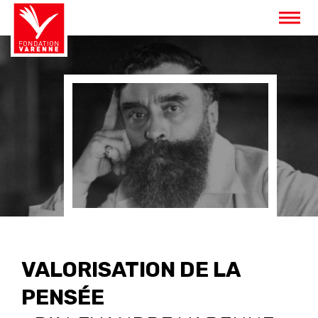
Panneau de gestion des cookies
VALORISATION DE LA
PENSÉE