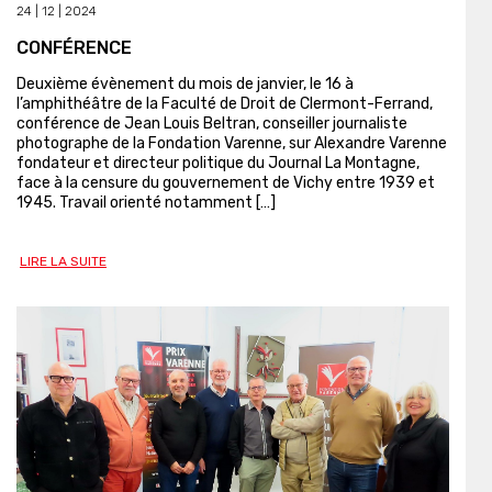
24 | 12 | 2024
CONFÉRENCE
Deuxième évènement du mois de janvier, le 16 à
l’amphithéâtre de la Faculté de Droit de Clermont-Ferrand,
conférence de Jean Louis Beltran, conseiller journaliste
photographe de la Fondation Varenne, sur Alexandre Varenne
fondateur et directeur politique du Journal La Montagne,
face à la censure du gouvernement de Vichy entre 1939 et
1945. Travail orienté notamment […]
LIRE LA SUITE