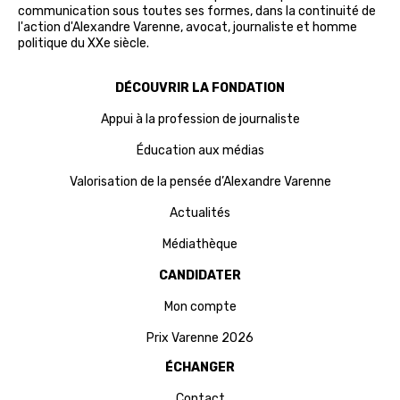
communication sous toutes ses formes, dans la continuité de
l'action d'Alexandre Varenne, avocat, journaliste et homme
politique du XXe siècle.
DÉCOUVRIR LA FONDATION
Appui à la profession de journaliste
Éducation aux médias
Valorisation de la pensée d’Alexandre Varenne
Actualités
Médiathèque
CANDIDATER
Mon compte
Prix Varenne 2026
ÉCHANGER
Contact