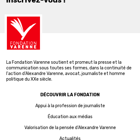
inscrivez-vous !
La Fondation Varenne soutient et promeut la presse et la
communication sous toutes ses formes, dans la continuité de
l'action d'Alexandre Varenne, avocat, journaliste et homme
politique du XXe siècle.
DÉCOUVRIR LA FONDATION
Appui à la profession de journaliste
Éducation aux médias
Valorisation de la pensée d’Alexandre Varenne
Actualités