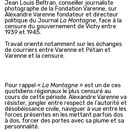
Jean Louis Beltran, conseiller journaliste
photographe de la Fondation Varenne, sur
Alexandre Varenne fondateur et directeur
politique du Journal
La Montagne
, face à la
censure du gouvernement de Vichy entre
1939 et 1945.
Travail orienté notamment sur les échanges
de courriers entre Varenne et Pétain et
Varenne et la censure.
Pour rappel «
La Montagne
» est un de ces
quotidiens régionaux le plus censuré au
cours de cette période. Alexandre Varenne va
résister, jongler entre respect de l’autorité et
désobéissance civile, naviguer à vue entre les
forces présentes en les mettant parfois dos
à dos, forcer des portes avec sa plume et sa
personnalité.