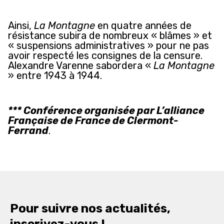
Ainsi,
La Montagne
en quatre années de
résistance subira de nombreux « blâmes » et
« suspensions administratives » pour ne pas
avoir respecté les consignes de la censure.
Alexandre Varenne sabordera «
La Montagne
» entre 1943 à 1944.
*** Conférence organisée par L’alliance
Française de France de Clermont-
Ferrand
.
Pour suivre nos actualités,