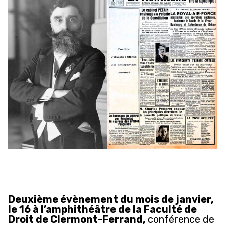
Deuxième évènement du mois de janvier,
le 16 à l’amphithéâtre de la Faculté de
Droit de Clermont-Ferrand,
conférence de