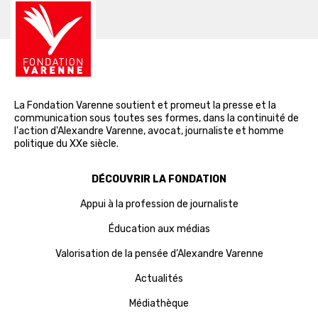
La Fondation Varenne soutient et promeut la presse et la
communication sous toutes ses formes, dans la continuité de
l'action d'Alexandre Varenne, avocat, journaliste et homme
politique du XXe siècle.
DÉCOUVRIR LA FONDATION
Appui à la profession de journaliste
Éducation aux médias
Valorisation de la pensée d’Alexandre Varenne
Actualités
Médiathèque