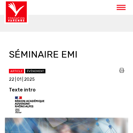
Panneau de gestion des cookies
SÉMINAIRE EMI
ARTICLE
ÉVÈNEMENT
22 | 01 | 2025
Texte intro