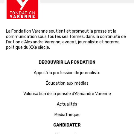
La Fondation Varenne soutient et promeut la presse et la
communication sous toutes ses formes, dans la continuité de
l'action d'Alexandre Varenne, avocat, journaliste et homme
politique du XXe siècle.
DÉCOUVRIR LA FONDATION
Appui à la profession de journaliste
Éducation aux médias
Valorisation de la pensée d’Alexandre Varenne
Actualités
Médiathèque
CANDIDATER