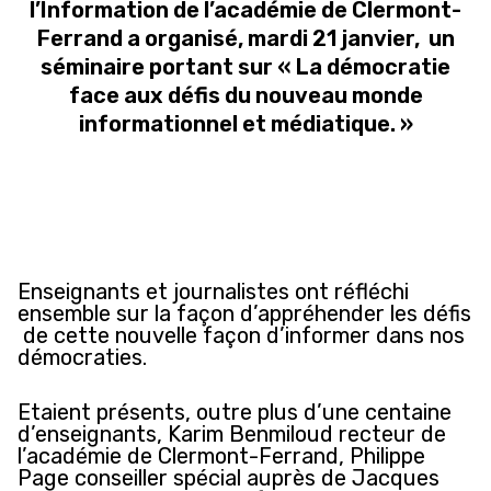
l’Information de l’académie de Clermont-
Ferrand a organisé, mardi 21 janvier, un
séminaire portant sur « La démocratie
face aux défis du nouveau monde
informationnel et médiatique. »
Enseignants et journalistes ont réfléchi
ensemble sur la façon d’appréhender les défis
de cette nouvelle façon d’informer dans nos
démocraties.
Etaient présents, outre plus d’une centaine
d’enseignants, Karim Benmiloud recteur de
l’académie de Clermont-Ferrand, Philippe
Page conseiller spécial auprès de Jacques