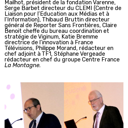
Mailhot, président de la fondation Varenne,
Serge Barbet directeur du CLEMI (Centre de
Liaison pour l’Education aux Médias et à
l’Information), Thibaud Bruttin directeur
général de Reporter Sans Frontières, Claire
Benoit cheffe du bureau coordination et
stratégie de Viginum, Katie Bremme
directrice de l’innovation à France
Télévisions, Philippe Morand, rédacteur en
chef adjoint à TF1, Stéphane Vergeade
rédacteur en chef du groupe Centre France
La Montagne.