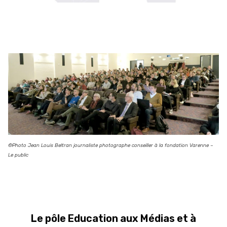
©Photo Jean Louis Beltran journaliste photographe conseiller à la fondation Varenne –
Le public
Le pôle Education aux Médias et à