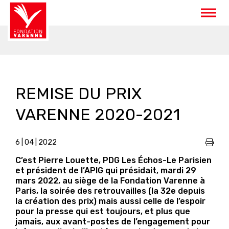
Panneau de gestion des cookies
REMISE DU PRIX
VARENNE 2020-2021
6 | 04 | 2022
C’est Pierre Louette, PDG Les Échos-Le Parisien
et président de l’APIG qui présidait, mardi 29
mars 2022, au siège de la Fondation Varenne à
Paris, la soirée des retrouvailles (la 32e depuis
la création des prix) mais aussi celle de l’espoir
pour la presse qui est toujours, et plus que
jamais, aux avant-postes de l’engagement pour