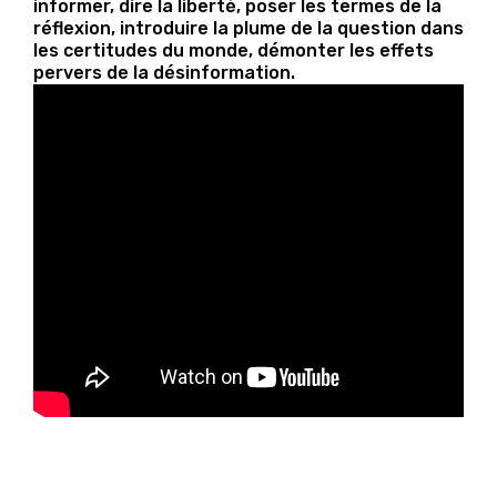
informer, dire la liberté, poser les termes de la
réflexion, introduire la plume de la question dans
les certitudes du monde, démonter les effets
pervers de la désinformation.