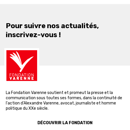
Pour suivre nos actualités,
inscrivez-vous !
La Fondation Varenne soutient et promeut la presse et la
communication sous toutes ses formes, dans la continuité de
l'action d'Alexandre Varenne, avocat, journaliste et homme
politique du XXe siècle.
DÉCOUVRIR LA FONDATION