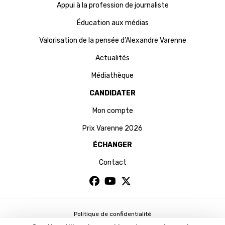
Appui à la profession de journaliste
Éducation aux médias
Valorisation de la pensée d’Alexandre Varenne
Actualités
Médiathèque
CANDIDATER
Mon compte
Prix Varenne 2026
ÉCHANGER
Contact
Politique de confidentialité