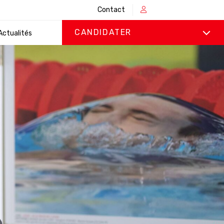
Contact
CANDIDATER
Actualités