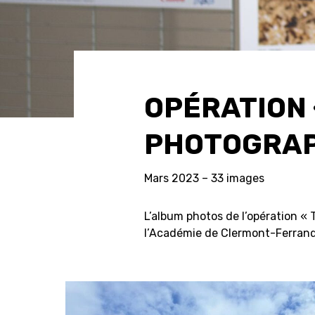
OPÉRATION 
PHOTOGRAP
Mars 2023 – 33 images
L’album photos de l’opération « 
l’Académie de Clermont-Ferrand