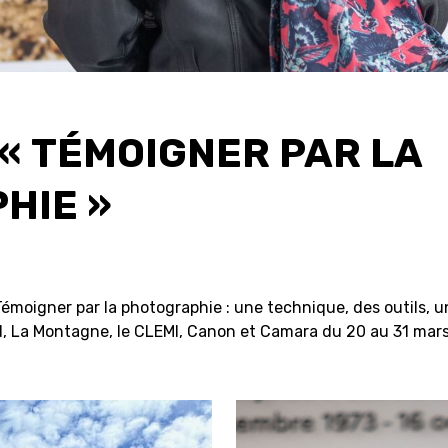
« TÉMOIGNER PAR LA
HIE »
Témoigner par la photographie : une technique, des outils, 
, La Montagne, le CLEMI, Canon et Camara du 20 au 31 mar