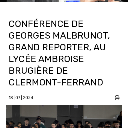
CONFÉRENCE DE
GEORGES MALBRUNOT,
GRAND REPORTER, AU
LYCÉE AMBROISE
BRUGIÈRE DE
CLERMONT-FERRAND
18 | 07 | 2024