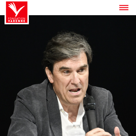
Panneau de gestion des cookies