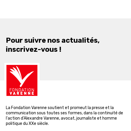
Pour suivre nos actualités,
inscrivez-vous !
La Fondation Varenne soutient et promeut la presse et la
communication sous toutes ses formes, dans la continuité de
l'action d'Alexandre Varenne, avocat, journaliste et homme
politique du XXe siècle.