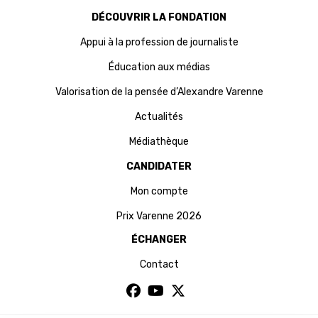
DÉCOUVRIR LA FONDATION
Appui à la profession de journaliste
Éducation aux médias
Valorisation de la pensée d’Alexandre Varenne
Actualités
Médiathèque
CANDIDATER
Mon compte
Prix Varenne 2026
ÉCHANGER
Contact