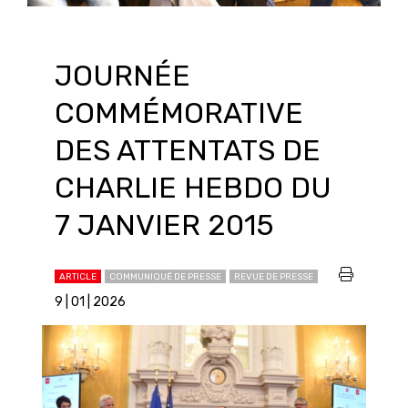
JOURNÉE
COMMÉMORATIVE
DES ATTENTATS DE
CHARLIE HEBDO DU
7 JANVIER 2015
ARTICLE
COMMUNIQUÉ DE PRESSE
REVUE DE PRESSE
9 | 01 | 2026