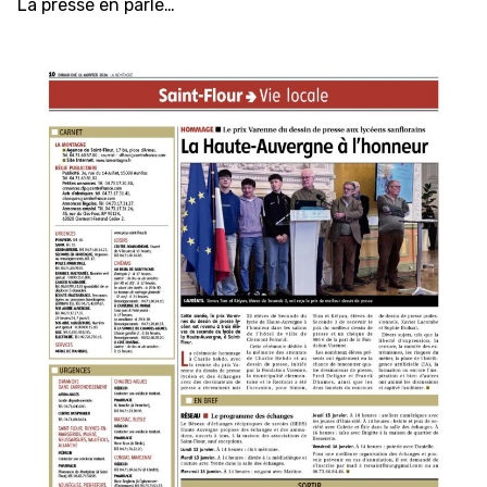
La presse en parle…