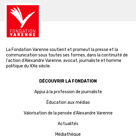
La Fondation Varenne soutient et promeut la presse et la
communication sous toutes ses formes, dans la continuité de
l'action d'Alexandre Varenne, avocat, journaliste et homme
politique du XXe siècle.
DÉCOUVRIR LA FONDATION
Appui à la profession de journaliste
Éducation aux médias
Valorisation de la pensée d’Alexandre Varenne
Actualités
Médiathèque