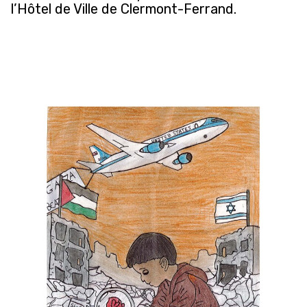
l’Hôtel de Ville de Clermont-Ferrand.