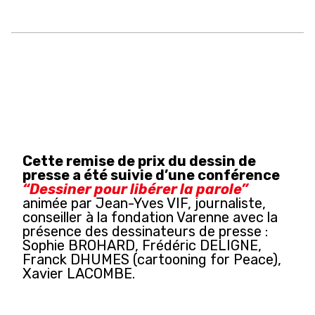
Cette remise de prix du dessin de
presse a été suivie d’une conférence
“Dessiner pour libérer la parole”
animée par Jean-Yves VIF, journaliste,
conseiller à la fondation Varenne avec la
présence des dessinateurs de presse :
Sophie BROHARD, Frédéric DELIGNE,
Franck DHUMES (cartooning for Peace),
Xavier LACOMBE.