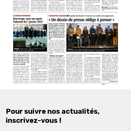
Pour suivre nos actualités,
inscrivez-vous !