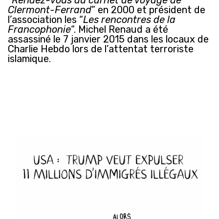
Clermont-Ferrand
” en 2000 et président de
l’association les “
Les rencontres de la
Francophonie
“. Michel Renaud a été
assassiné le 7 janvier 2015 dans les locaux de
Charlie Hebdo lors de l’attentat terroriste
islamique.