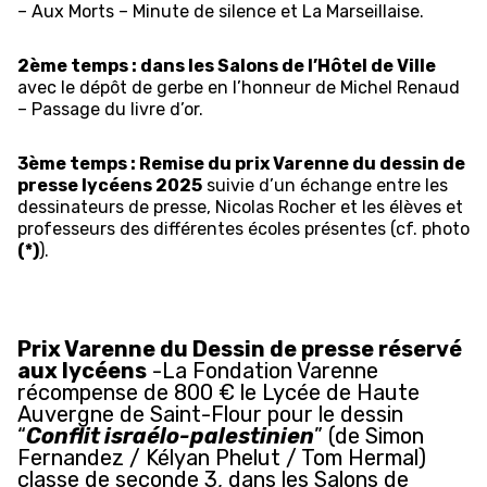
– Aux Morts – Minute de silence et La Marseillaise.
2ème temps : dans les Salons de l’Hôtel de Ville
avec le dépôt de gerbe en l’honneur de Michel Renaud
– Passage du livre d’or.
3ème temps : Remise du prix Varenne du dessin de
presse lycéens 2025
suivie d’un échange entre les
dessinateurs de presse, Nicolas Rocher et les élèves et
professeurs des différentes écoles présentes (cf. photo
(*)
).
Prix Varenne du Dessin de presse réservé
aux lycéens
-La Fondation Varenne
récompense de 800 € le Lycée de Haute
Auvergne de Saint-Flour pour le dessin
“
Conflit israélo-palestinien
” (de Simon
Fernandez / Kélyan Phelut / Tom Hermal)
classe de seconde 3, dans les Salons de