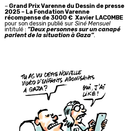
–
Grand Prix Varenne du Dessin de presse
2025 – La Fondation Varenne
récompense de 3000 € Xavier LACOMBE
pour son dessin publié sur
Siné Mensuel
intitulé :
“Deux personnes sur un canapé
parlent de la situation à Gaza”
.