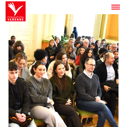
Panneau de gestion des cookies