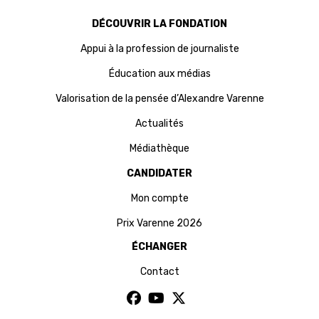
DÉCOUVRIR LA FONDATION
Appui à la profession de journaliste
Éducation aux médias
Valorisation de la pensée d’Alexandre Varenne
Actualités
Médiathèque
CANDIDATER
Mon compte
Prix Varenne 2026
ÉCHANGER
Contact