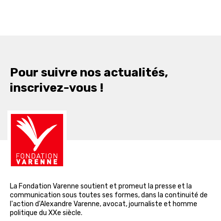
Pour suivre nos actualités,
inscrivez-vous !
La Fondation Varenne soutient et promeut la presse et la
communication sous toutes ses formes, dans la continuité de
l'action d'Alexandre Varenne, avocat, journaliste et homme
politique du XXe siècle.